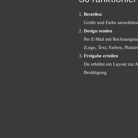
Bestellen
Größe und Farbe auswählen
Design senden
Per E-Mail mit Rechnungsn
(Logo, Text, Farben, Platzie
Freigabe erteilen
Du erhältst ein Layout zur A
Bestätigung