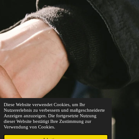
Diese Website verwendet Cookies, um Ihr
Nutzererlebnis zu verbessern und maßgeschneiderte
Anzeigen anzuzeigen. Die fortgesetzte Nutzung
dieser Website bestätigt Ihre Zustimmung zur
Verwendung von Cookies.