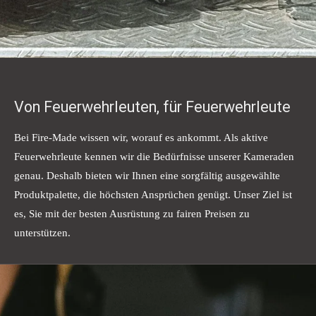
Von Feuerwehrleuten, für Feuerwehrleute
Bei Fire-Made wissen wir, worauf es ankommt. Als aktive
Feuerwehrleute kennen wir die Bedürfnisse unserer Kameraden
genau. Deshalb bieten wir Ihnen eine sorgfältig ausgewählte
Produktpalette, die höchsten Ansprüchen genügt. Unser Ziel ist
es, Sie mit der besten Ausrüstung zu fairen Preisen zu
unterstützen.