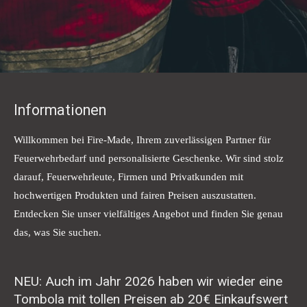
Informationen
Willkommen bei Fire-Made, Ihrem zuverlässigen Partner für
Feuerwehrbedarf und personalisierte Geschenke. Wir sind stolz
darauf, Feuerwehrleute, Firmen und Privatkunden mit
hochwertigen Produkten und fairen Preisen auszustatten.
Entdecken Sie unser vielfältiges Angebot und finden Sie genau
das, was Sie suchen.
NEU: Auch im Jahr 2026 haben wir wieder eine
Tombola mit tollen Preisen ab 20€ Einkaufswert