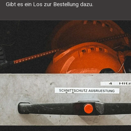
Gibt es ein Los zur Bestellung dazu.