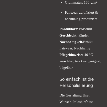
Grammatur: 180 g/m²
Fairwear-zertifiziert &
nachhaltig produziert
Produktart:
Poloshirt
Geschlecht:
Kinder
Nachhaltigkeit/Ethik:
Fairwear, Nachhaltig
Pflegehinweise:
40 °C
waschbar, trocknergeeignet,
bügelbar
So einfach ist die
Personalisierung
Die Gestaltung Ihrer
Wunsch-Poloshirt´s ist