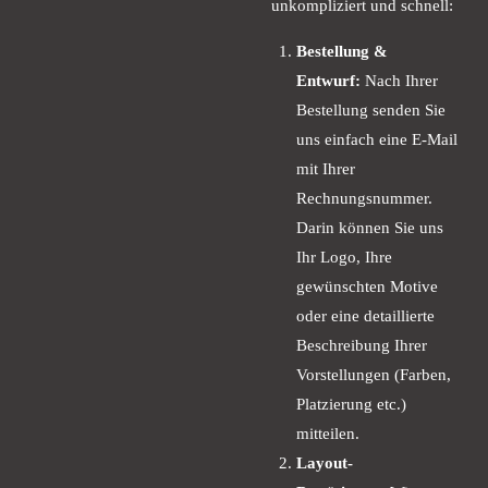
unkompliziert und schnell:
Bestellung &
Entwurf:
Nach Ihrer
Bestellung senden Sie
uns einfach eine E-Mail
mit Ihrer
Rechnungsnummer.
Darin können Sie uns
Ihr Logo, Ihre
gewünschten Motive
oder eine detaillierte
Beschreibung Ihrer
Vorstellungen (Farben,
Platzierung etc.)
mitteilen.
Layout-