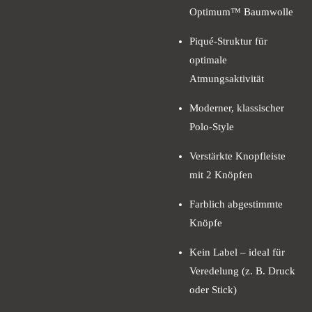
Optimum™ Baumwolle
Piqué-Struktur für
optimale
Atmungsaktivität
Moderner, klassischer
Polo-Style
Verstärkte Knopfleiste
mit 2 Knöpfen
Farblich abgestimmte
Knöpfe
Kein Label – ideal für
Veredelung (z. B. Druck
oder Stick)