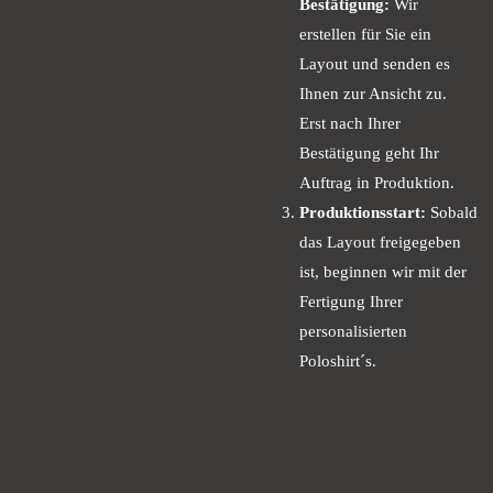
Bestätigung:
Wir
erstellen für Sie ein
Layout und senden es
Ihnen zur Ansicht zu.
Erst nach Ihrer
Bestätigung geht Ihr
Auftrag in Produktion.
Produktionsstart:
Sobald
das Layout freigegeben
ist, beginnen wir mit der
Fertigung Ihrer
personalisierten
Poloshirt´s.