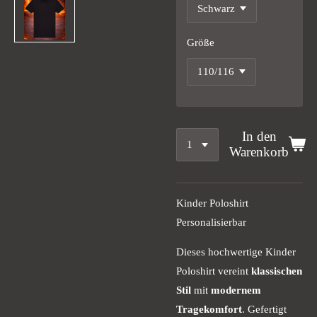
Größe
In den
Warenkorb
Kinder Poloshirt
Personalisierbar
Dieses hochwertige Kinder
Poloshirt vereint
klassischen
Stil
mit
modernem
Tragekomfort
. Gefertigt