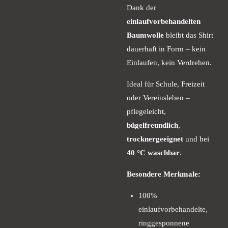
Dank der
einlaufvorbehandelten
Baumwolle
bleibt das Shirt
dauerhaft in Form – kein
Einlaufen, kein Verdrehen.
Ideal für Schule, Freizeit
oder Vereinsleben –
pflegeleicht,
bügelfreundlich
,
trocknergeeignet
und bei
40 °C waschbar
.
Besondere Merkmale:
100%
einlaufvorbehandelte,
ringgesponnene