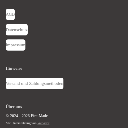
AGB
Datenschutz
Impressum
Hinweise
Versand und Zahlungsmethoden
Über uns
© 2024 - 2026 Fire-Made
Mit Unterstützung von
Webador