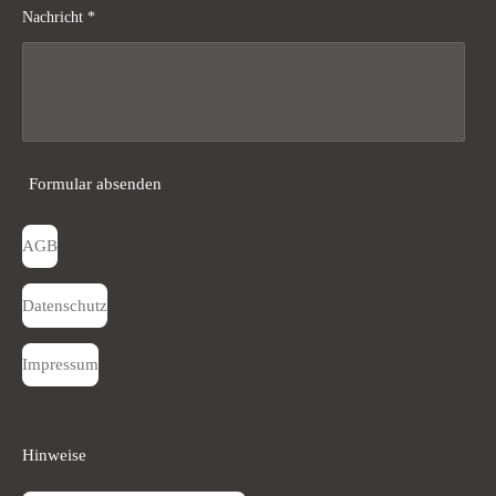
Nachricht *
Formular absenden
AGB
Datenschutz
Impressum
Hinweise