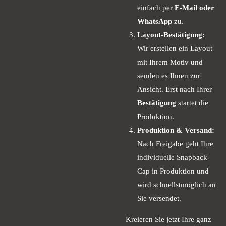
einfach per
E-Mail oder
WhatsApp
zu.
Layout-Bestätigung:
Wir erstellen ein Layout
mit Ihrem Motiv und
senden es Ihnen zur
Ansicht. Erst nach Ihrer
Bestätigung
startet die
Produktion.
Produktion & Versand:
Nach Freigabe geht Ihre
individuelle Snapback-
Cap in Produktion und
wird schnellstmöglich an
Sie versendet.
Kreieren Sie jetzt Ihre ganz