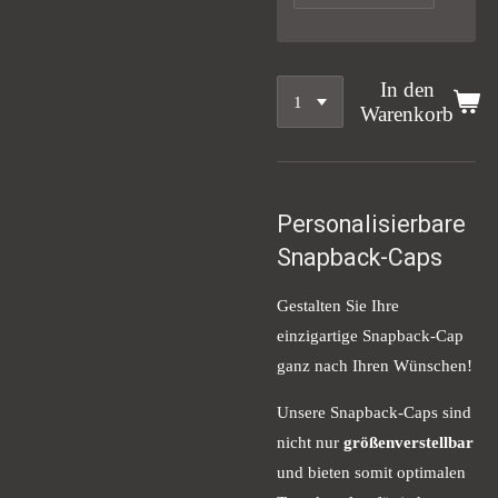
In den
Warenkorb
Personalisierbare
Snapback-Caps
Gestalten Sie Ihre
einzigartige Snapback-Cap
ganz nach Ihren Wünschen!
Unsere Snapback-Caps sind
nicht nur
größenverstellbar
und bieten somit optimalen