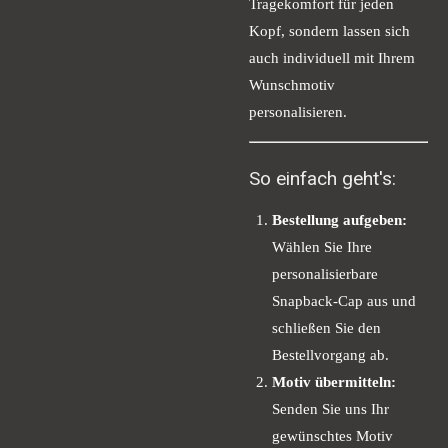
Tragekomfort für jeden
Kopf, sondern lassen sich
auch individuell mit Ihrem
Wunschmotiv
personalisieren.
So einfach geht's:
Bestellung aufgeben:
Wählen Sie Ihre
personalisierbare
Snapback-Cap aus und
schließen Sie den
Bestellvorgang ab.
Motiv übermitteln:
Senden Sie uns Ihr
gewünschtes Motiv