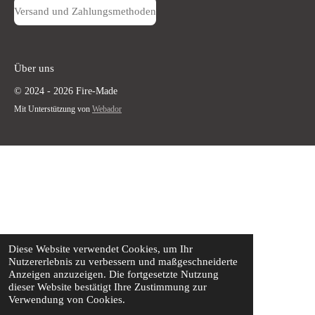
Versand und Zahlungsmethoden
Über uns
© 2024 - 2026 Fire-Made
Mit Unterstützung von
Webador
Diese Website verwendet Cookies, um Ihr
Nutzererlebnis zu verbessern und maßgeschneiderte
Anzeigen anzuzeigen. Die fortgesetzte Nutzung
dieser Website bestätigt Ihre Zustimmung zur
Verwendung von Cookies.