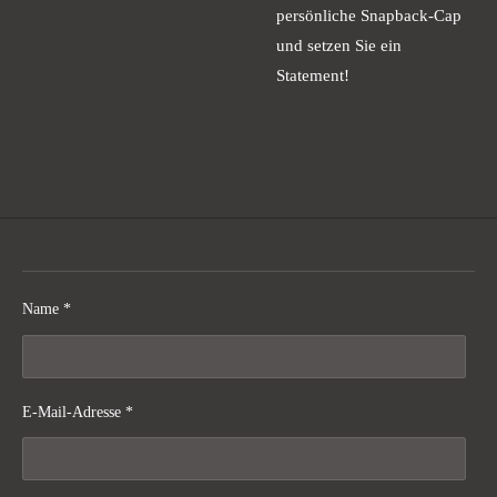
persönliche Snapback-Cap
und setzen Sie ein
Statement!
Name *
E-Mail-Adresse *