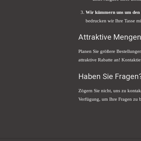
Wir kümmern uns um den 
bedrucken wir Ihre Tasse mit
Attraktive Mengen
Planen Sie größere Bestellung
attraktive Rabatte an! Kontaktie
Haben Sie Fragen
Zögern Sie nicht, uns zu kontak
Verfügung, um Ihre Fragen zu 