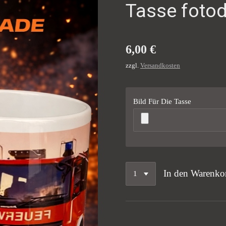
Tasse foto
6,00 €
zzgl.
Versandkosten
Bild Für Die Tasse
In den Warenko