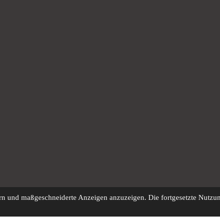
n und maßgeschneiderte Anzeigen anzuzeigen. Die fortgesetzte Nutzung