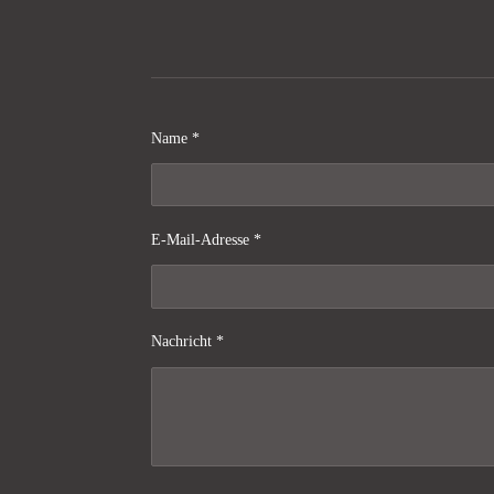
Name *
E-Mail-Adresse *
Nachricht *