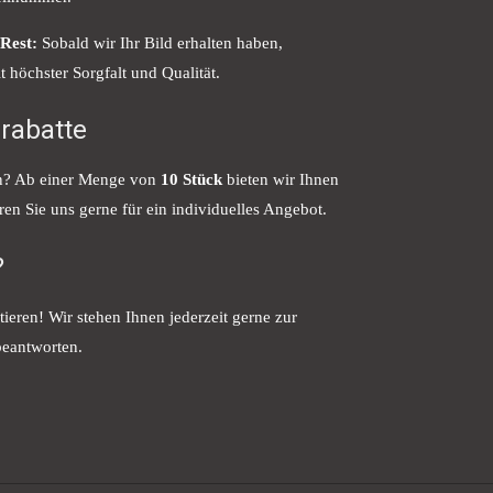
Rest:
Sobald wir Ihr Bild erhalten haben,
 höchster Sorgfalt und Qualität.
rabatte
en? Ab einer Menge von
10 Stück
bieten wir Ihnen
ren Sie uns gerne für ein individuelles Angebot.
?
tieren! Wir stehen Ihnen jederzeit gerne zur
beantworten.