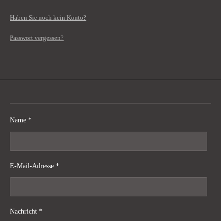
Haben Sie noch kein Konto?
Passwort vergessen?
Name *
E-Mail-Adresse *
Nachricht *