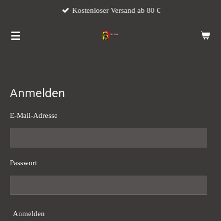
Kostenloser Versand ab 80 €
Zum
Hauptinhalt
springen
Anmelden
E-Mail-Adresse
Passwort
Anmelden