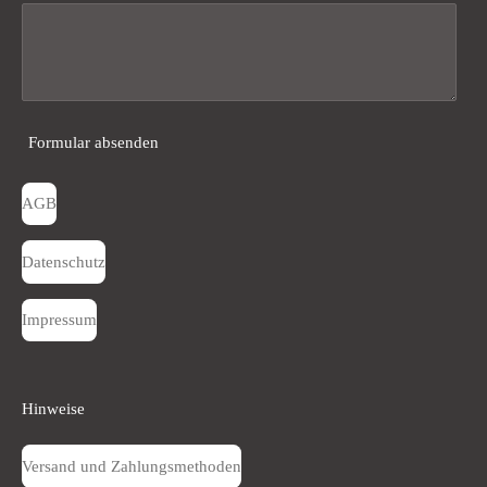
Formular absenden
AGB
Datenschutz
Impressum
Hinweise
Versand und Zahlungsmethoden